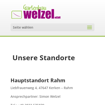
Seite wählen
Unsere Standorte
Hauptstandort Rahm
Liebfrauenweg 4, 47647 Kerken – Rahm
Ansprechpartner: Simon Welzel