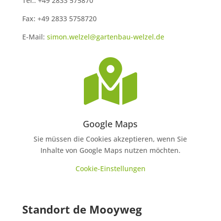
Tel.: +49 2833 575870
Fax: +49 2833 5758720
E-Mail:
simon.welzel@gartenbau-welzel.de

Google Maps
Sie müssen die Cookies akzeptieren, wenn Sie
Inhalte von Google Maps nutzen möchten.
Cookie-Einstellungen
Standort de Mooyweg