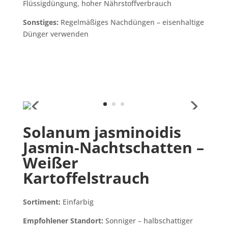
Flüssigdüngung, hoher Nährstoffverbrauch
Sonstiges:
Regelmäßiges Nachdüngen – eisenhaltige
Dünger verwenden
Solanum jasminoidis
Jasmin-Nachtschatten –
Weißer
Kartoffelstrauch
Sortiment:
Einfarbig
Empfohlener Standort:
Sonniger – halbschattiger