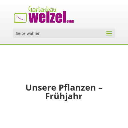
Seite wählen
Unsere Pflanzen –
Frühjahr