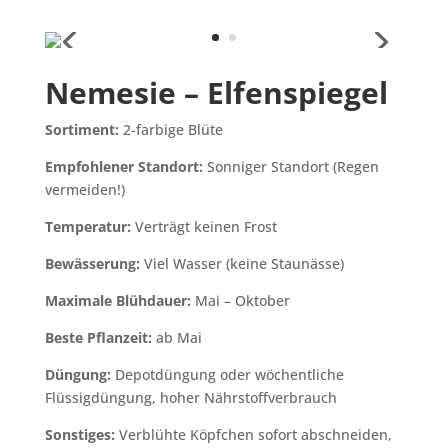
Nemesie – Elfenspiegel
Sortiment:
2-farbige Blüte
Empfohlener Standort:
Sonniger Standort (Regen
vermeiden!)
Temperatur:
Verträgt keinen Frost
Bewässerung:
Viel Wasser (keine Staunässe)
Maximale Blühdauer:
Mai – Oktober
Beste Pflanzeit:
ab Mai
Düngung:
Depotdüngung oder wöchentliche
Flüssigdüngung, hoher Nährstoffverbrauch
Sonstiges:
Verblühte Köpfchen sofort abschneiden,