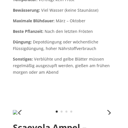
Bewässerung:
Viel Wasser (keine Staunässe)
Maximale Blühdauer:
März – Oktober
Beste Pflanzeit:
Nach den letzten Frösten
Düngung:
Depotdüngung oder wöchentliche
Flüssigdüngung, hoher Nährstoffverbrauch
Sonstiges:
Verblühte und gelbe Blätter müssen
regelmäßig ausgezupft werden, gießen am frühen
morgen oder am Abend
Scaevola Ampel –