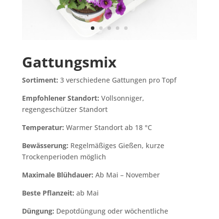
Gattungsmix
Sortiment:
3 verschiedene Gattungen pro Topf
Empfohlener Standort:
Vollsonniger,
regengeschützer Standort
Temperatur:
Warmer Standort ab 18 °C
Bewässerung:
Regelmäßiges Gießen, kurze
Trockenperioden möglich
Maximale Blühdauer:
Ab Mai – November
Beste Pflanzeit:
ab Mai
Düngung:
Depotdüngung oder wöchentliche