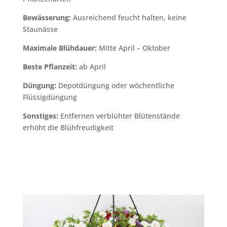
Bewässerung:
Ausreichend feucht halten, keine
Staunässe
Maximale Blühdauer:
Mitte April – Oktober
Beste Pflanzeit:
ab April
Düngung:
Depotdüngung oder wöchentliche
Flüssigdüngung
Sonstiges:
Entfernen verblühter Blütenstände
erhöht die Blühfreudigkeit