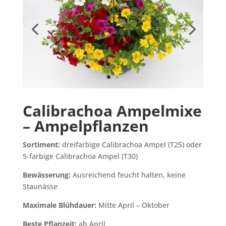
Calibrachoa Ampelmixe
– Ampelpflanzen
Sortiment:
dreifarbige Calibrachoa Ampel (T25) oder
5-farbige Calibrachoa Ampel (T30)
Bewässerung:
Ausreichend feucht halten, keine
Staunässe
Maximale Blühdauer:
Mitte April – Oktober
Beste Pflanzeit:
ab April