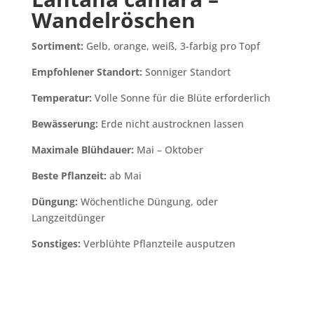
Wandelröschen
Sortiment:
Gelb, orange, weiß, 3-farbig pro Topf
Empfohlener Standort:
Sonniger Standort
Temperatur:
Volle Sonne für die Blüte erforderlich
Bewässerung:
Erde nicht austrocknen lassen
Maximale Blühdauer:
Mai – Oktober
Beste Pflanzeit:
ab Mai
Düngung:
Wöchentliche Düngung, oder
Langzeitdünger
Sonstiges:
Verblühte Pflanzteile ausputzen