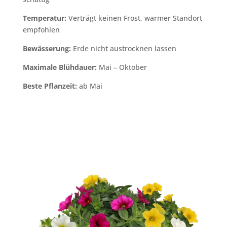
Temperatur:
Verträgt keinen Frost, warmer Standort
empfohlen
Bewässerung:
Erde nicht austrocknen lassen
Maximale Blühdauer:
Mai – Oktober
Beste Pflanzeit:
ab Mai