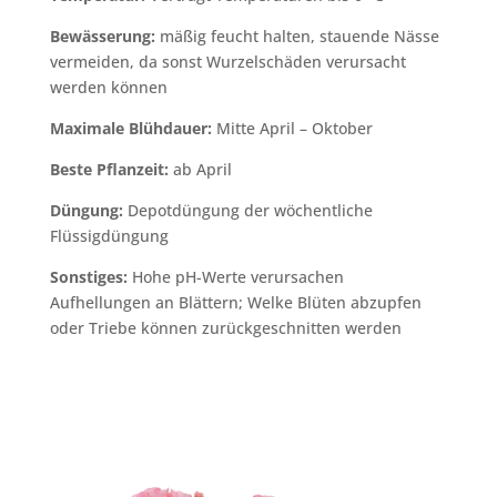
Bewässerung:
mäßig feucht halten, stauende Nässe
vermeiden, da sonst Wurzelschäden verursacht
werden können
Maximale Blühdauer:
Mitte April – Oktober
Beste Pflanzeit:
ab April
Düngung:
Depotdüngung der wöchentliche
Flüssigdüngung
Sonstiges:
Hohe pH-Werte verursachen
Aufhellungen an Blättern; Welke Blüten abzupfen
oder Triebe können zurückgeschnitten werden