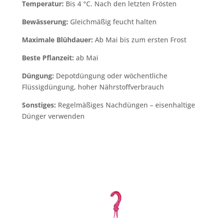
Temperatur:
Bis 4 °C. Nach den letzten Frösten
Bewässerung:
Gleichmäßig feucht halten
Maximale Blühdauer:
Ab Mai bis zum ersten Frost
Beste Pflanzeit:
ab Mai
Düngung:
Depotdüngung oder wöchentliche
Flüssigdüngung, hoher Nährstoffverbrauch
Sonstiges:
Regelmäßiges Nachdüngen – eisenhaltige
Dünger verwenden