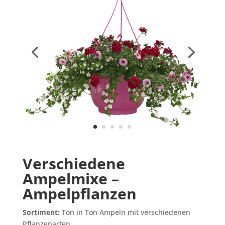
Verschiedene
Ampelmixe –
Ampelpflanzen
Sortiment:
Ton in Ton Ampeln mit verschiedenen
Pflanzenarten