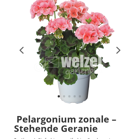
Pelargonium zonale –
Stehende Geranie