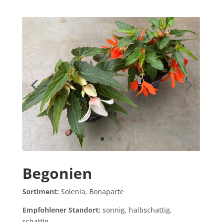
Begonien
Sortiment:
Solenia, Bonaparte
Empfohlener Standort:
sonnig, halbschattig,
schattig