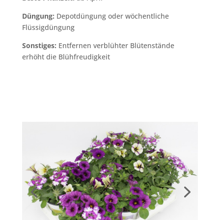
Düngung:
Depotdüngung oder wöchentliche
Flüssigdüngung
Sonstiges:
Entfernen verblühter Blütenstände
erhöht die Blühfreudigkeit