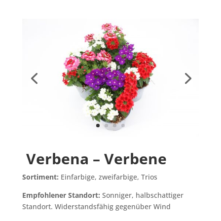
Verbena – Verbene
Sortiment:
Einfarbige, zweifarbige, Trios
Empfohlener Standort:
Sonniger, halbschattiger
Standort. Widerstandsfähig gegenüber Wind